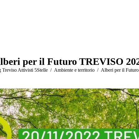
lberi per il Futuro TREVISO 20
 Treviso Attivisti 5Stelle
Ambiente e territorio
Alberi per il Fu