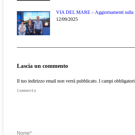
VIA DEL MARE – Aggiornamenti sulla p
12/09/2025
Lascia un commento
Il tuo indirizzo email non verrà pubblicato. I campi obbligator
Commento
Nome *