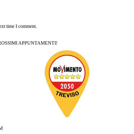
next time I comment.
ROSSIMI APPUNTAMENTI!
M