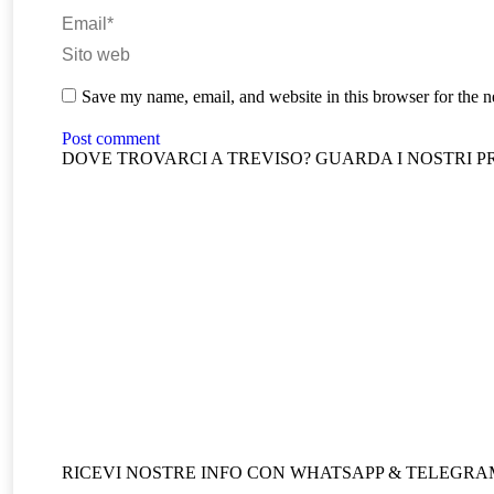
Email *
Sito web
Save my name, email, and website in this browser for the 
Post comment
DOVE TROVARCI A TREVISO? GUARDA I NOSTRI P
RICEVI NOSTRE INFO CON WHATSAPP & TELEGRA